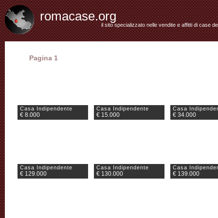
romacase.org
il sito specializzato nelle vendite e affitti di case d
Pagina 1
Casa Indipendente
Casa Indipendente
Casa Indipende
€ 8.000
€ 15.000
€ 34.000
Casa Indipendente
Casa Indipendente
Casa Indipende
€ 129.000
€ 130.000
€ 139.000